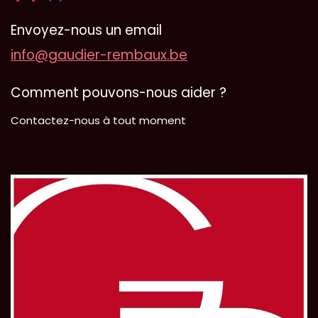
Envoyez-nous un email
info@gaudier-rembaux.be
Comment pouvons-nous aider ?
Contactez-nous à tout moment