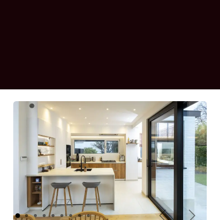
Précédent
Suivant